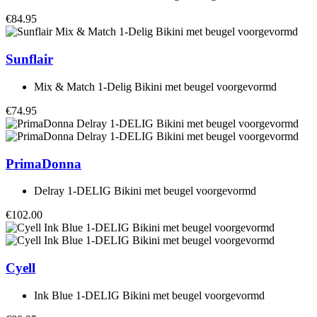
€84.95
Sunflair
Mix & Match 1-Delig Bikini met beugel voorgevormd
€74.95
PrimaDonna
Delray 1-DELIG Bikini met beugel voorgevormd
€102.00
Cyell
Ink Blue 1-DELIG Bikini met beugel voorgevormd