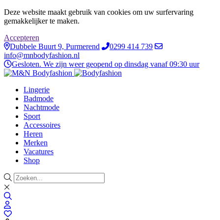
Deze website maakt gebruik van cookies om uw surfervaring
gemakkelijker te maken.
Accepteren
Dubbele Buurt 9, Purmerend
0299 414 739
info@mnbodyfashion.nl
Gesloten. We zijn weer geopend op dinsdag vanaf 09:30 uur
Lingerie
Badmode
Nachtmode
Sport
Accessoires
Heren
Merken
Vacatures
Shop