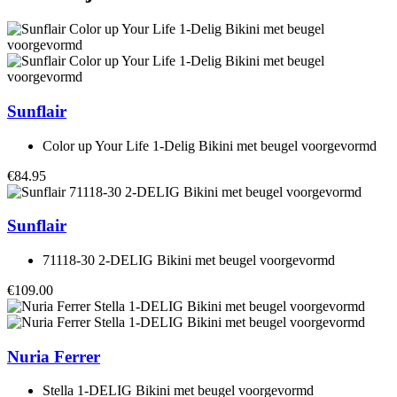
Sunflair
Color up Your Life 1-Delig Bikini met beugel voorgevormd
€84.95
Sunflair
71118-30 2-DELIG Bikini met beugel voorgevormd
€109.00
Nuria Ferrer
Stella 1-DELIG Bikini met beugel voorgevormd