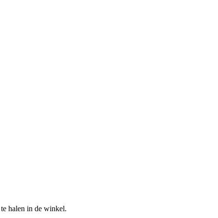
te halen in de winkel.