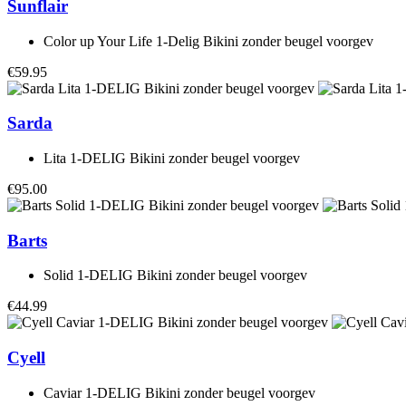
Sunflair
Color up Your Life 1-Delig Bikini zonder beugel voorgev
€59.95
Sarda
Lita 1-DELIG Bikini zonder beugel voorgev
€95.00
Barts
Solid 1-DELIG Bikini zonder beugel voorgev
€44.99
Cyell
Caviar 1-DELIG Bikini zonder beugel voorgev