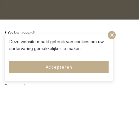
Volg ons!
Deze website maakt gebruik van cookies om uw
surfervaring gemakkelijker te maken.
Accepteren
Merken
Pagina's