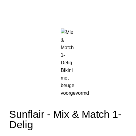
Sunflair - Mix & Match 1-
Delig