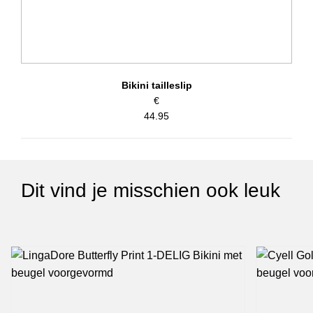
Bikini tailleslip
€
44.95
Dit vind je misschien ook leuk