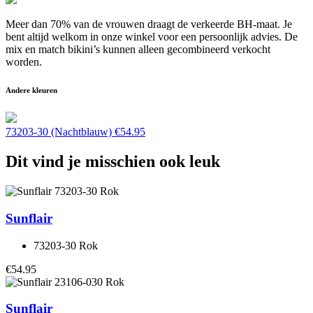
Meer dan 70% van de vrouwen draagt de verkeerde BH-maat. Je
bent altijd welkom in onze winkel voor een persoonlijk advies. De
mix en match bikini’s kunnen alleen gecombineerd verkocht
worden.
Andere kleuren
73203-30 (Nachtblauw)
€
54.95
Dit vind je misschien ook leuk
Sunflair
73203-30 Rok
€54.95
Sunflair