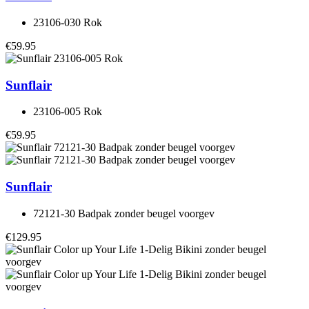
23106-030 Rok
€59.95
Sunflair
23106-005 Rok
€59.95
Sunflair
72121-30 Badpak zonder beugel voorgev
€129.95