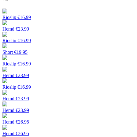
Rioslip
€
16.99
Hemd
€
23.99
Rioslip
€
16.99
Short
€
19.95
Rioslip
€
16.99
Hemd
€
23.99
Rioslip
€
16.99
Hemd
€
23.99
Hemd
€
23.99
Hemd
€
26.95
Hemd
€
26.95