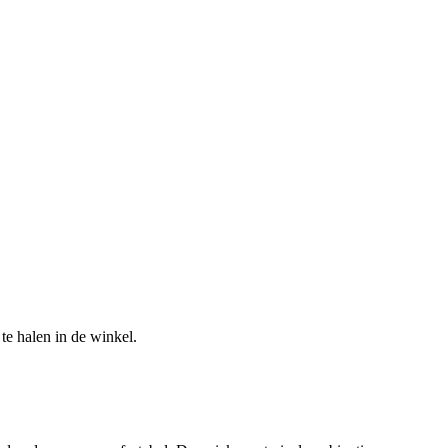
te halen in de winkel.