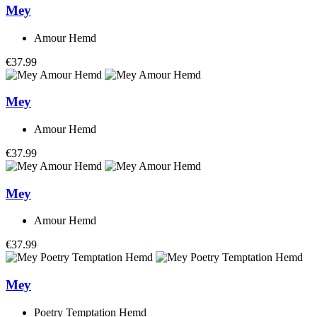
Mey
Amour Hemd
€37.99
Mey
Amour Hemd
€37.99
Mey
Amour Hemd
€37.99
Mey
Poetry Temptation Hemd