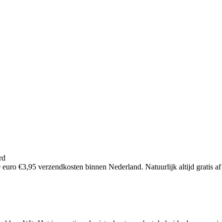
rd
euro €3,95 verzendkosten binnen Nederland. Natuurlijk altijd gratis af 