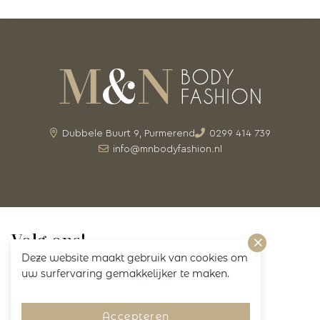
Dubbele Buurt 9, Purmerend
0299 414 739
info@mnbodyfashion.nl
Volg ons!
Deze website maakt gebruik van cookies om
uw surfervaring gemakkelijker te maken.
Accepteren