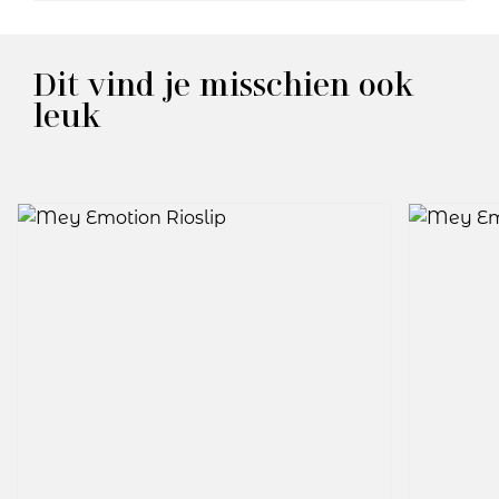
Dit vind je misschien ook
leuk