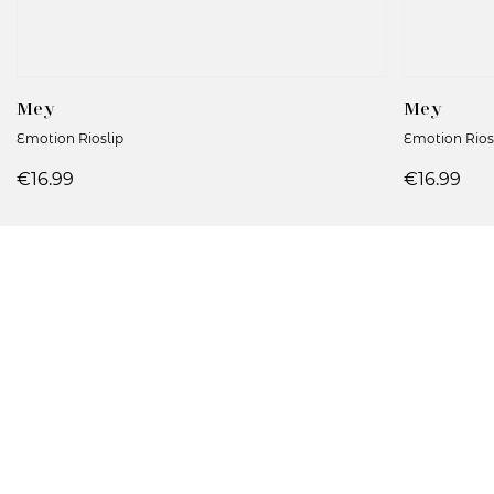
Mey
Mey
Emotion Rioslip
Emotion Rios
€16.99
€16.99