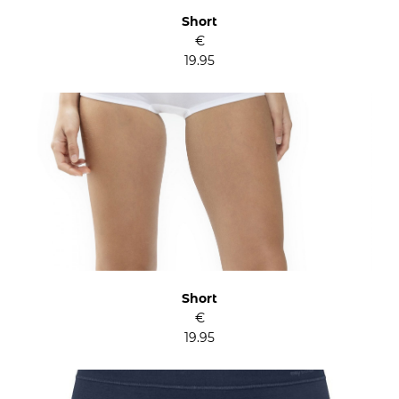
Short
€
19.95
Short
€
19.95