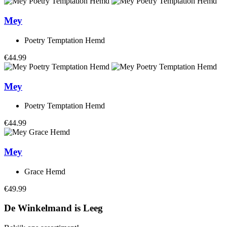
Mey
Poetry Temptation Hemd
€44.99
Mey
Poetry Temptation Hemd
€44.99
Mey
Grace Hemd
€49.99
De Winkelmand is Leeg