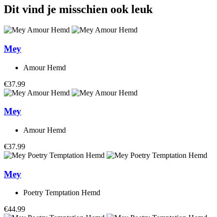
Dit vind je misschien ook leuk
Mey
Amour Hemd
€37.99
Mey
Amour Hemd
€37.99
Mey
Poetry Temptation Hemd
€44.99