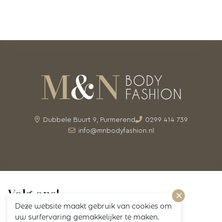
Dubbele Buurt 9, Purmerend
0299 414 739
info@mnbodyfashion.nl
Volg ons!
Deze website maakt gebruik van cookies om
uw surfervaring gemakkelijker te maken.