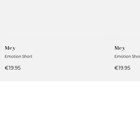
Mey
Mey
Emotion Short
Emotion Sho
€19.95
€19.95