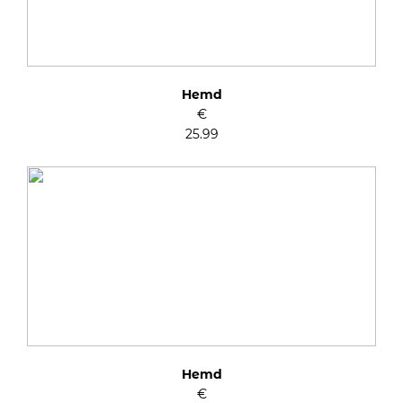
Hemd
€
25.99
Hemd
€