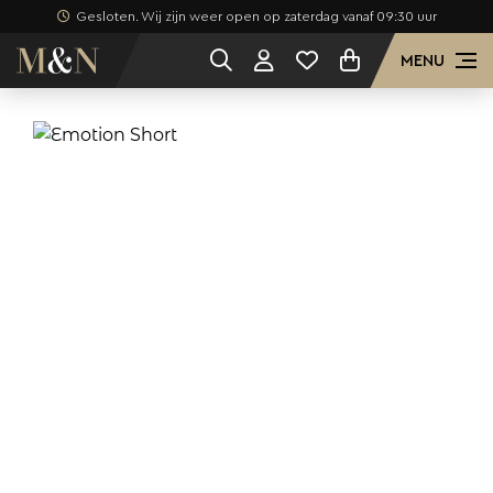
Gesloten. Wij zijn weer open op zaterdag vanaf 09:30 uur
MENU