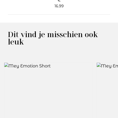
€
16.99
Dit vind je misschien ook
leuk