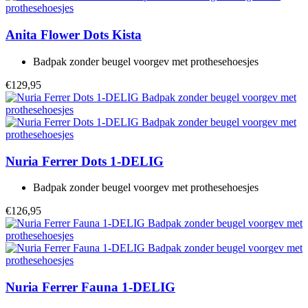
Anita
Flower Dots Kista
Badpak zonder beugel voorgev met prothesehoesjes
€129,95
Nuria Ferrer
Dots 1-DELIG
Badpak zonder beugel voorgev met prothesehoesjes
€126,95
Nuria Ferrer
Fauna 1-DELIG