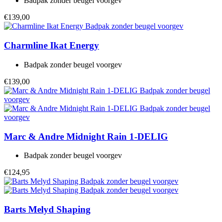
Badpak zonder beugel voorgev
€139,00
Charmline
Ikat Energy
Badpak zonder beugel voorgev
€139,00
Marc & Andre
Midnight Rain 1-DELIG
Badpak zonder beugel voorgev
€124,95
Barts
Melyd Shaping