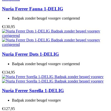
Nuria Ferrer
Fauna 1-DELIG
Badpak zonder beugel voorgev corrigerend
€130,95
Nuria Ferrer
Dots 1-DELIG
Badpak zonder beugel voorgev corrigerend
€134,95
Nuria Ferrer
Sorella 1-DELIG
Badpak zonder beugel voorgev
€127,95