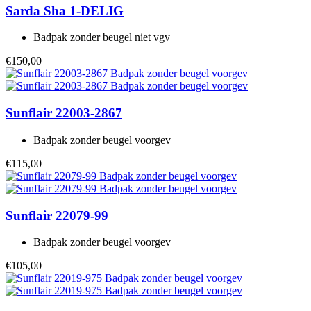
Sarda
Sha 1-DELIG
Badpak zonder beugel niet vgv
€150,00
Sunflair
22003-2867
Badpak zonder beugel voorgev
€115,00
Sunflair
22079-99
Badpak zonder beugel voorgev
€105,00