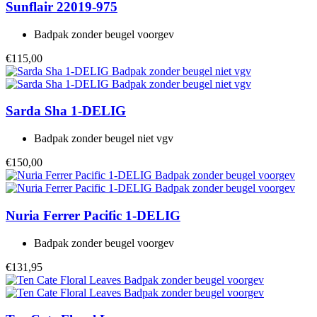
Sunflair
22019-975
Badpak zonder beugel voorgev
€115,00
Sarda
Sha 1-DELIG
Badpak zonder beugel niet vgv
€150,00
Nuria Ferrer
Pacific 1-DELIG
Badpak zonder beugel voorgev
€131,95