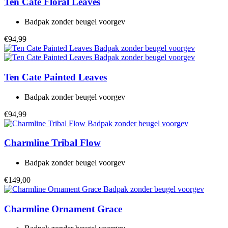
Ten Cate
Floral Leaves
Badpak zonder beugel voorgev
€94,99
Ten Cate
Painted Leaves
Badpak zonder beugel voorgev
€94,99
Charmline
Tribal Flow
Badpak zonder beugel voorgev
€149,00
Charmline
Ornament Grace