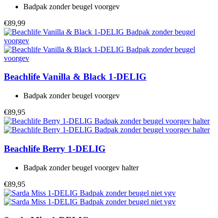
Badpak zonder beugel voorgev
€89,99
Beachlife
Vanilla & Black 1-DELIG
Badpak zonder beugel voorgev
€89,95
Beachlife
Berry 1-DELIG
Badpak zonder beugel voorgev halter
€89,95