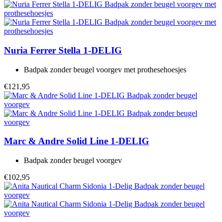
Nuria Ferrer
Stella 1-DELIG
Badpak zonder beugel voorgev met prothesehoesjes
€121,95
Marc & Andre
Solid Line 1-DELIG
Badpak zonder beugel voorgev
€102,95