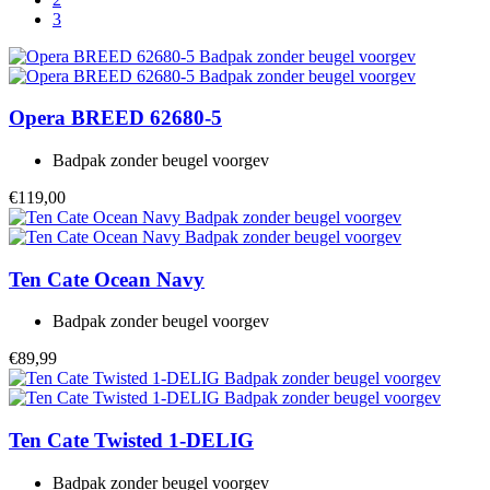
3
Opera
BREED 62680-5
Badpak zonder beugel voorgev
€119,00
Ten Cate
Ocean Navy
Badpak zonder beugel voorgev
€89,99
Ten Cate
Twisted 1-DELIG
Badpak zonder beugel voorgev