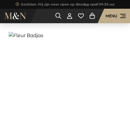
Gesloten. Wij zijn weer open op dinsdag vanaf 09:30 uur
MENU