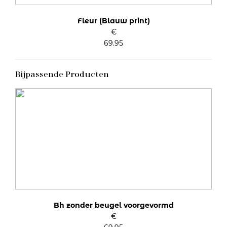
Fleur (Blauw print)
€
69.95
Bijpassende Producten
Bh zonder beugel voorgevormd
€