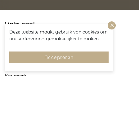
Volg ons!
Deze website maakt gebruik van cookies om
uw surfervaring gemakkelijker te maken.
Accepteren
Merken
Pagina's
Service