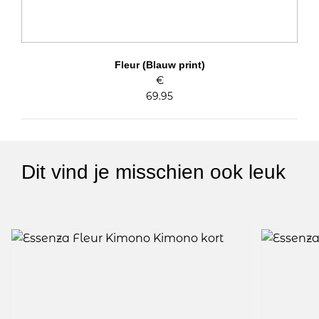
Fleur (Blauw print)
€
69.95
Dit vind je misschien ook leuk