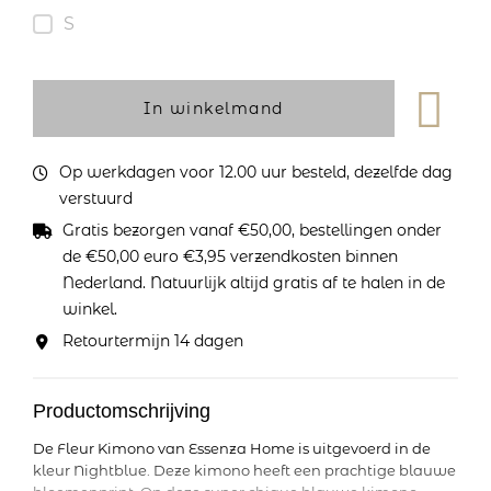
S
In winkelmand
Op werkdagen voor 12.00 uur besteld, dezelfde dag
verstuurd
Gratis bezorgen vanaf €50,00, bestellingen onder
de €50,00 euro €3,95 verzendkosten binnen
Nederland. Natuurlijk altijd gratis af te halen in de
winkel.
Retourtermijn 14 dagen
Productomschrijving
De Fleur Kimono van Essenza Home is uitgevoerd in de
kleur Nightblue. Deze kimono heeft een prachtige blauwe