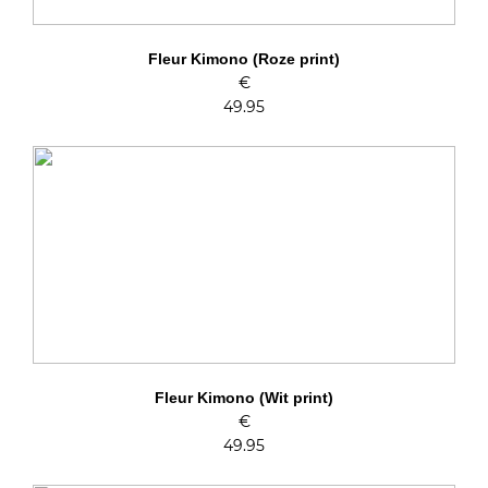
Fleur Kimono (Roze print)
€
49.95
Fleur Kimono (Wit print)
€
49.95