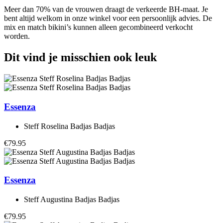
Meer dan 70% van de vrouwen draagt de verkeerde BH-maat. Je
bent altijd welkom in onze winkel voor een persoonlijk advies. De
mix en match bikini’s kunnen alleen gecombineerd verkocht
worden.
Dit vind je misschien ook leuk
Essenza
Steff Roselina Badjas Badjas
€79.95
Essenza
Steff Augustina Badjas Badjas
€79.95