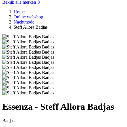
Bekijk alle merken
Home
Online webshop
Nachtmode
Steff Allora Badjas
Essenza - Steff Allora Badjas
Badjas