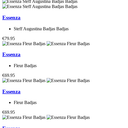
Essenza
Steff Augustina Badjas Badjas
€79.95
Essenza
Fleur Badjas
€69.95
Essenza
Fleur Badjas
€69.95