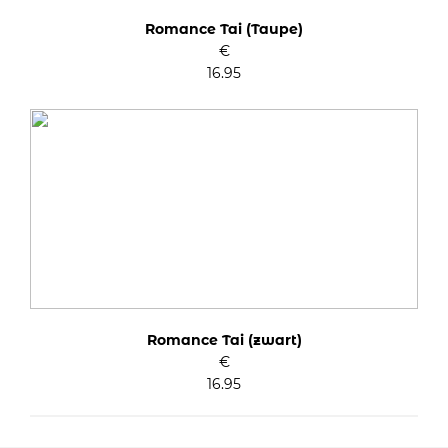
Romance Tai (Taupe)
€
16.95
Romance Tai (zwart)
€
16.95