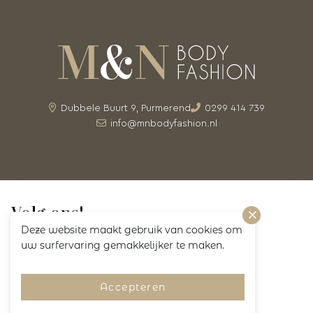
Dubbele Buurt 9, Purmerend
0299 414 739
info@mnbodyfashion.nl
Volg ons!
Deze website maakt gebruik van cookies om
uw surfervaring gemakkelijker te maken.
Accepteren