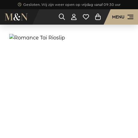
Gesloten. Wij zijn weer open op vrijdag vanaf 09:30 uur
MENU