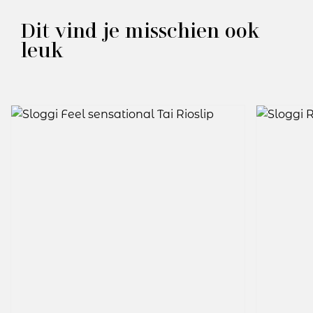
Dit vind je misschien ook
leuk