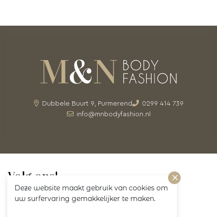
Dubbele Buurt 9, Purmerend
0299 414 739
info@mnbodyfashion.nl
Volg ons!
Deze website maakt gebruik van cookies om
uw surfervaring gemakkelijker te maken.