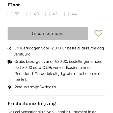
Maat
38
40
42
44
In winkelmand
Op werkdagen voor 12.00 uur besteld, dezelfde dag
verstuurd
Gratis bezorgen vanaf €50,00, bestellingen onder
de €50,00 euro €3,95 verzendkosten binnen
Nederland. Natuurlijk altijd gratis af te halen in de
winkel.
Retourtermijn 14 dagen
Productomschrijving
De Feel Sensational Tai van Sloggi is uitgevoerd in de