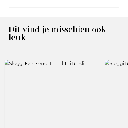
Dit vind je misschien ook
leuk