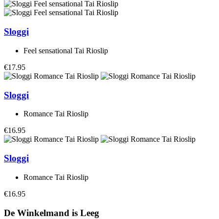
Sloggi
Feel sensational Tai Rioslip
€17.95
Sloggi
Romance Tai Rioslip
€16.95
Sloggi
Romance Tai Rioslip
€16.95
De Winkelmand is Leeg