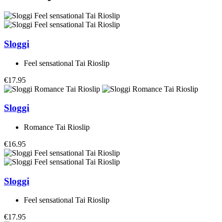
Sloggi
Feel sensational Tai Rioslip
€17.95
Sloggi
Romance Tai Rioslip
€16.95
Sloggi
Feel sensational Tai Rioslip
€17.95