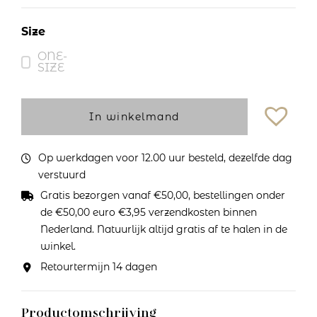
Size
ONE-
SIZE
In winkelmand
Op werkdagen voor 12.00 uur besteld, dezelfde dag
verstuurd
Gratis bezorgen vanaf €50,00, bestellingen onder
de €50,00 euro €3,95 verzendkosten binnen
Nederland. Natuurlijk altijd gratis af te halen in de
winkel.
Retourtermijn 14 dagen
Productomschrijving