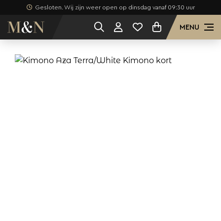
Gesloten. Wij zijn weer open op dinsdag vanaf 09:30 uur
MENU