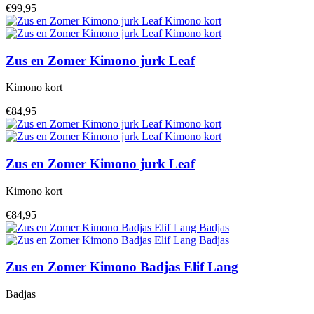
€99,95
Zus en Zomer
Kimono jurk Leaf
Kimono kort
€84,95
Zus en Zomer
Kimono jurk Leaf
Kimono kort
€84,95
Zus en Zomer
Kimono Badjas Elif Lang
Badjas