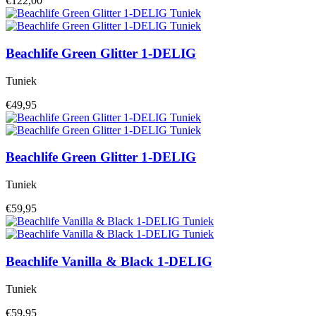
€122,00
Beachlife
Green Glitter 1-DELIG
Tuniek
€49,95
Beachlife
Green Glitter 1-DELIG
Tuniek
€59,95
Beachlife
Vanilla & Black 1-DELIG
Tuniek
€59,95