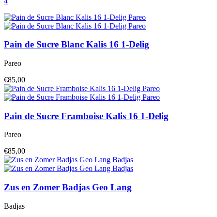
4
Pain de Sucre
Blanc Kalis 16 1-Delig
Pareo
€85,00
Pain de Sucre
Framboise Kalis 16 1-Delig
Pareo
€85,00
Zus en Zomer
Badjas Geo Lang
Badjas