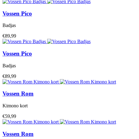
Vossen
Pico
Badjas
€89,99
Vossen
Pico
Badjas
€89,99
Vossen
Rom
Kimono kort
€59,99
Vossen
Rom