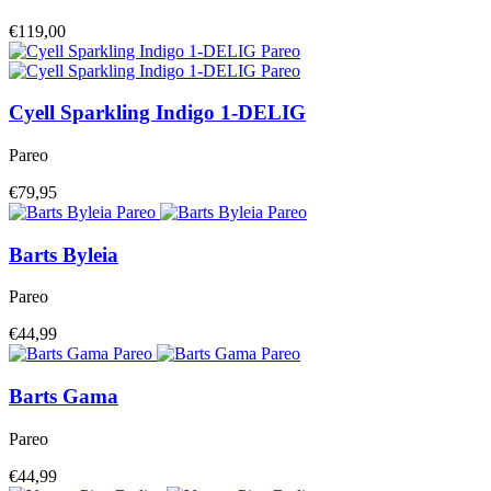
€119,00
Cyell
Sparkling Indigo 1-DELIG
Pareo
€79,95
Barts
Byleia
Pareo
€44,99
Barts
Gama
Pareo
€44,99