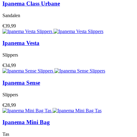
Ipanema
Class Urbane
Sandalen
€39,99
Ipanema
Vesta
Slippers
€34,99
Ipanema
Sense
Slippers
€28,99
Ipanema
Mini Bag
Tas