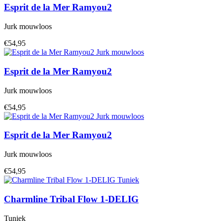
Esprit de la Mer
Ramyou2
Jurk mouwloos
€54,95
Esprit de la Mer
Ramyou2
Jurk mouwloos
€54,95
Esprit de la Mer
Ramyou2
Jurk mouwloos
€54,95
Charmline
Tribal Flow 1-DELIG
Tuniek