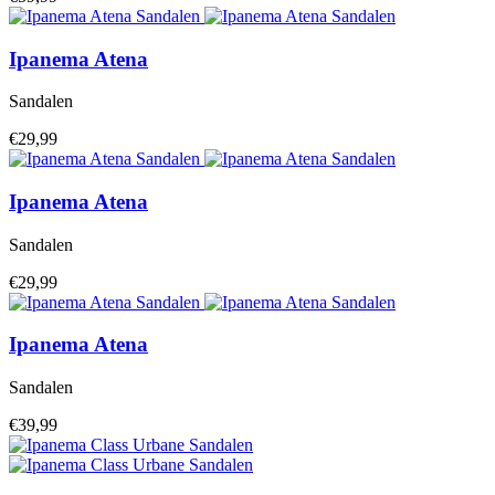
Ipanema
Atena
Sandalen
€29,99
Ipanema
Atena
Sandalen
€29,99
Ipanema
Atena
Sandalen
€39,99