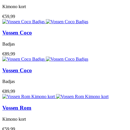
Kimono kort
€59,99
Vossen
Coco
Badjas
€89,99
Vossen
Coco
Badjas
€89,99
Vossen
Rom
Kimono kort
€59,99