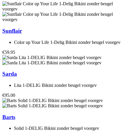
Sunflair
Color up Your Life 1-Delig Bikini zonder beugel voorgev
€59.95
Sarda
Lita 1-DELIG Bikini zonder beugel voorgev
€95.00
Barts
Solid 1-DELIG Bikini zonder beugel voorgev