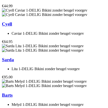
€44.99
Cyell
Caviar 1-DELIG Bikini zonder beugel voorgev
€64.95
Sarda
Lita 1-DELIG Bikini zonder beugel voorgev
€95.00
Barts
Melyd 1-DELIG Bikini zonder beugel voorgev