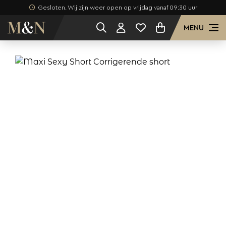
Gesloten. Wij zijn weer open op vrijdag vanaf 09:30 uur
MENU