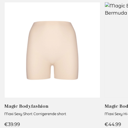
Magic Bodyfashion
Magic Bo
Maxi Sexy Short Corrigerende short
Maxi Sexy Hi
€39.99
€44.99