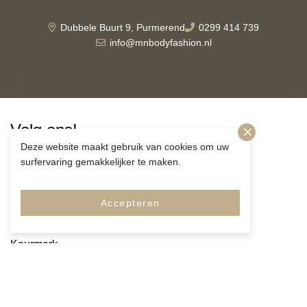
Dubbele Buurt 9, Purmerend
0299 414 739
info@mnbodyfashion.nl
Volg ons!
Deze website maakt gebruik van cookies om uw
surfervaring gemakkelijker te maken.
Accepteren
Merken