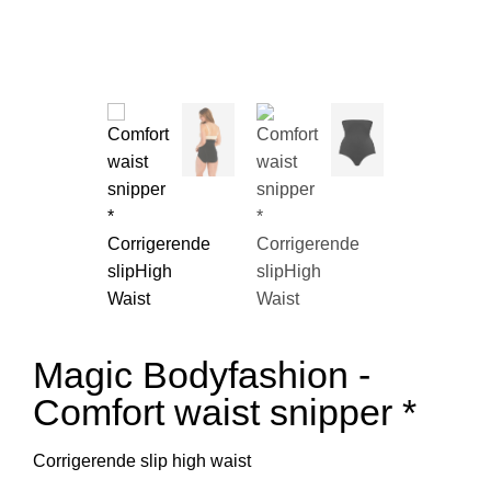
Magic Bodyfashion -
Comfort waist snipper *
Corrigerende slip high waist