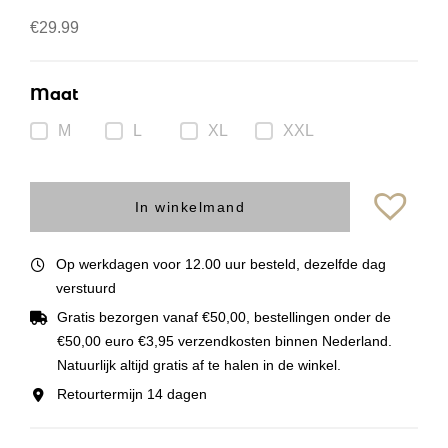
€
29.99
Maat
M
L
XL
XXL
In winkelmand
Op werkdagen voor 12.00 uur besteld, dezelfde dag
verstuurd
Gratis bezorgen vanaf €50,00, bestellingen onder de
€50,00 euro €3,95 verzendkosten binnen Nederland.
Natuurlijk altijd gratis af te halen in de winkel.
Retourtermijn 14 dagen