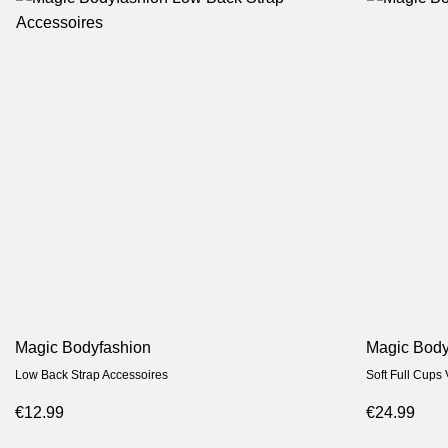
Magic Bodyfashion
Magic Body
Low Back Strap Accessoires
Soft Full Cups 
€12.99
€24.99