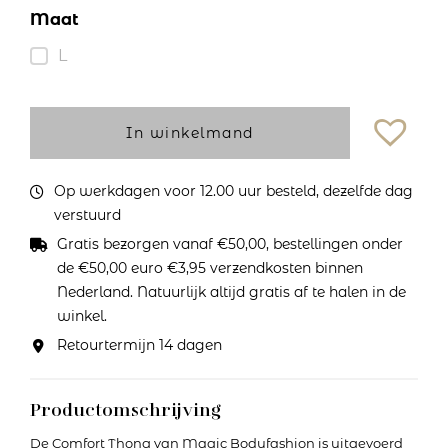
Maat
L
In winkelmand
Op werkdagen voor 12.00 uur besteld, dezelfde dag
verstuurd
Gratis bezorgen vanaf €50,00, bestellingen onder
de €50,00 euro €3,95 verzendkosten binnen
Nederland. Natuurlijk altijd gratis af te halen in de
winkel.
Retourtermijn 14 dagen
Productomschrijving
De Comfort Thong van Magic Bodyfashion is uitgevoerd