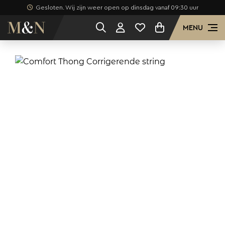
Gesloten. Wij zijn weer open op dinsdag vanaf 09:30 uur
MENU