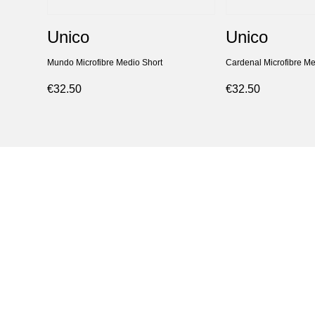
Unico
Unico
Mundo Microfibre Medio Short
Cardenal Microfibre Me
€32.50
€32.50