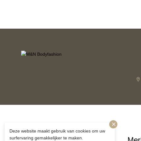
Deze website maakt gebruik van cookies om uw
surfervaring gemakkelijker te maken.
Volg ons!
Mer