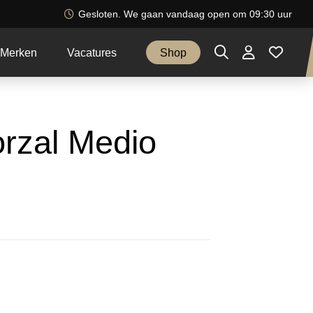
Gesloten. We gaan vandaag open om 09:30 uur
Merken
Vacatures
Shop
orzal Medio