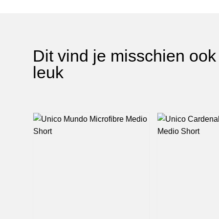
Dit vind je misschien ook
leuk