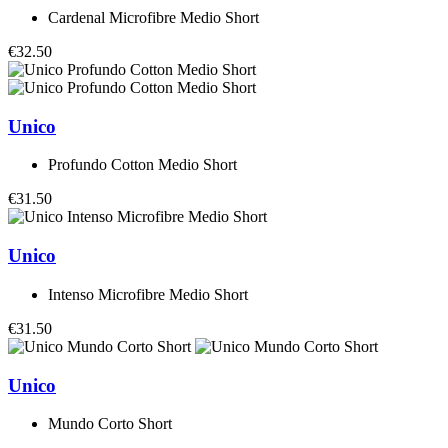
Cardenal Microfibre Medio Short
€32.50
Unico
Profundo Cotton Medio Short
€31.50
Unico
Intenso Microfibre Medio Short
€31.50
Unico
Mundo Corto Short