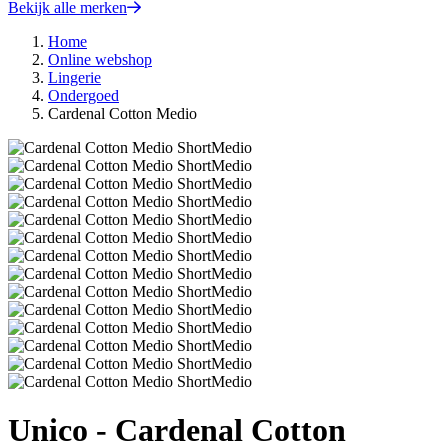
Bekijk alle merken
Home
Online webshop
Lingerie
Ondergoed
Cardenal Cotton Medio
Unico - Cardenal Cotton