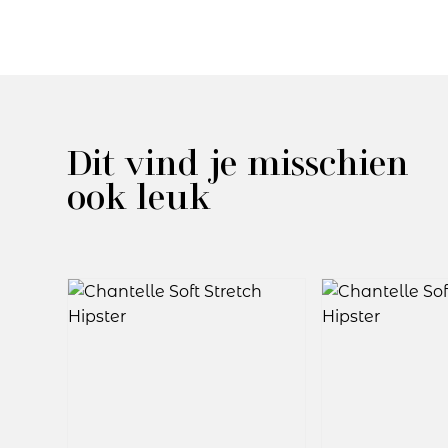
Dit vind je misschien
ook leuk