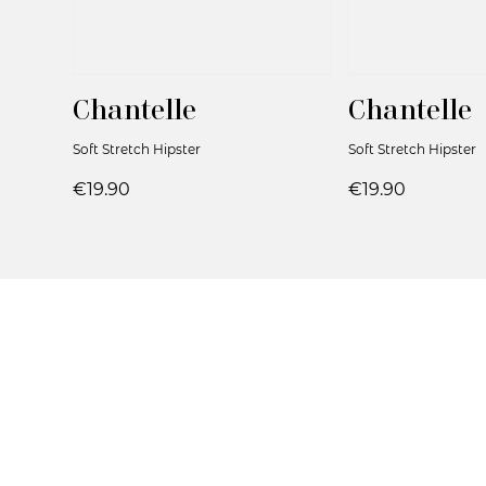
Chantelle
Chantelle
Soft Stretch Hipster
Soft Stretch Hipster
€19.90
€19.90