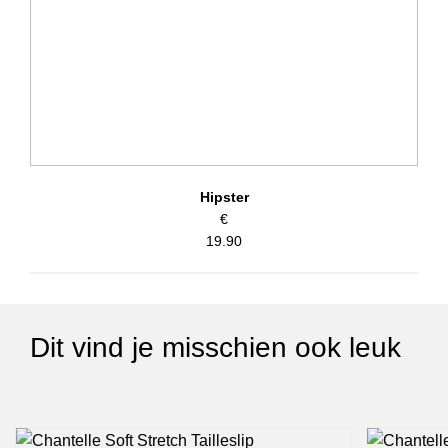
Hipster
€
19.90
Dit vind je misschien ook leuk