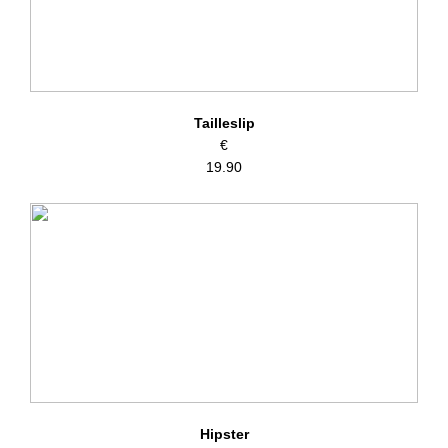
Tailleslip
€
19.90
Hipster