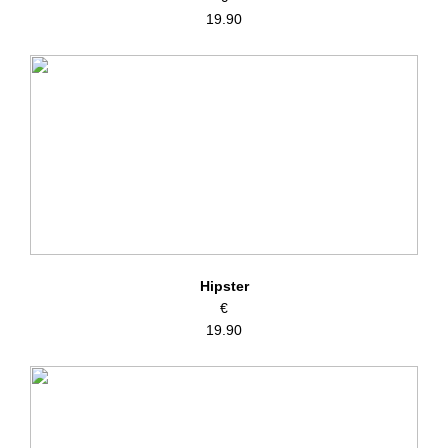
19.90
Hipster
€
19.90