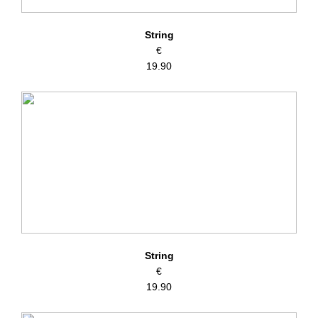
String
€
19.90
String
€
19.90