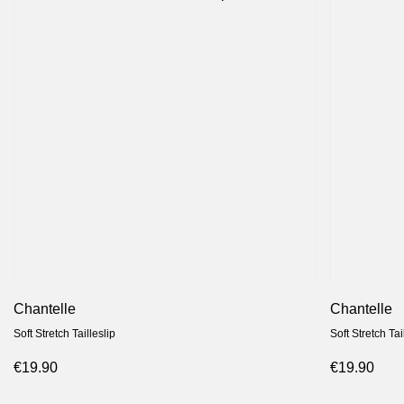
Chantelle
Chantelle
Soft Stretch Tailleslip
Soft Stretch Tai
€19.90
€19.90