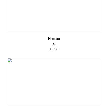
Hipster
€
19.90