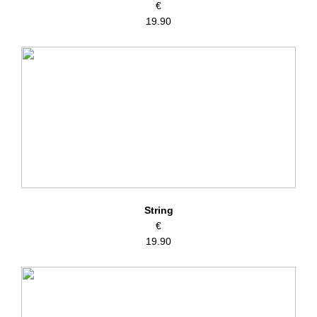
€
19.90
String
€
19.90