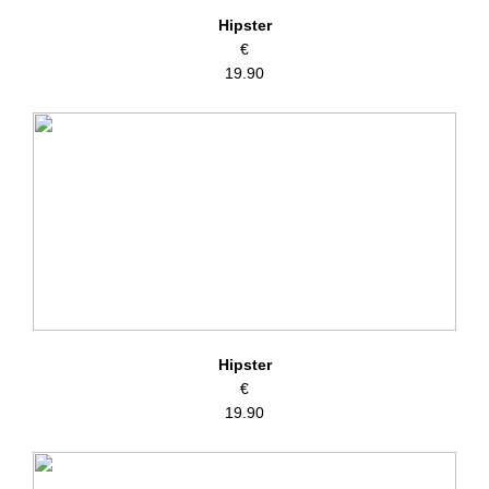
Hipster
€
19.90
Hipster
€
19.90