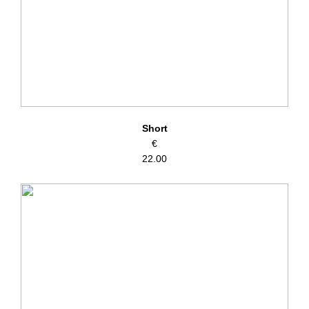
Short
€
22.00