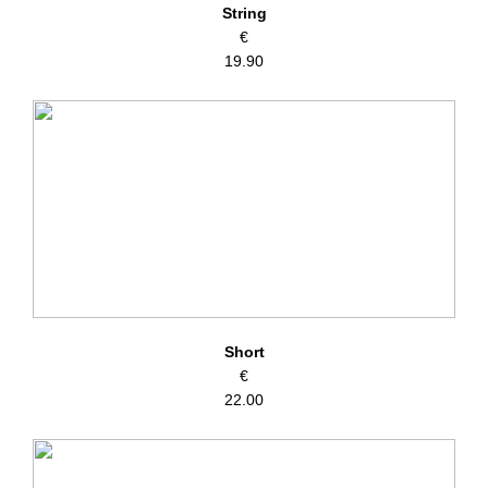
String
€
19.90
Short
€
22.00