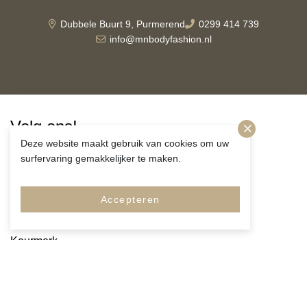
Dubbele Buurt 9, Purmerend
0299 414 739
info@mnbodyfashion.nl
Volg ons!
Deze website maakt gebruik van cookies om uw
surfervaring gemakkelijker te maken.
Accepteren
Merken