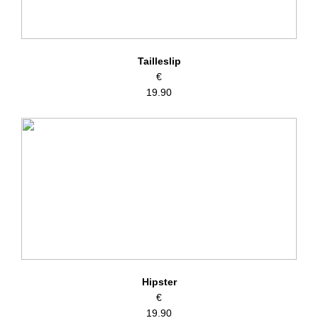
Tailleslip
€
19.90
Hipster
€
19.90