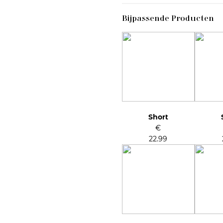
Bijpassende Producten
Short
€
22.99