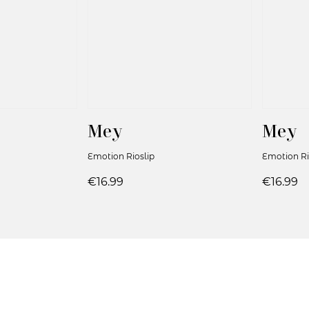
Mey
Mey
Emotion Rioslip
Emotion Ri
€16.99
€16.99