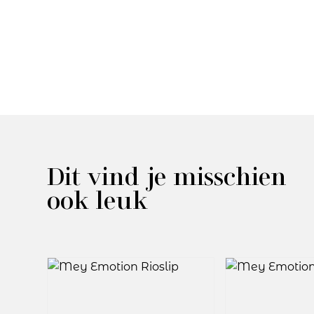
Dit vind je misschien
ook leuk