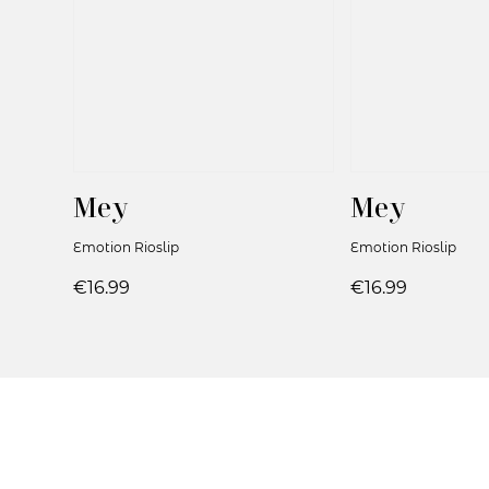
Mey
Mey
Emotion Rioslip
Emotion Rioslip
€16.99
€16.99