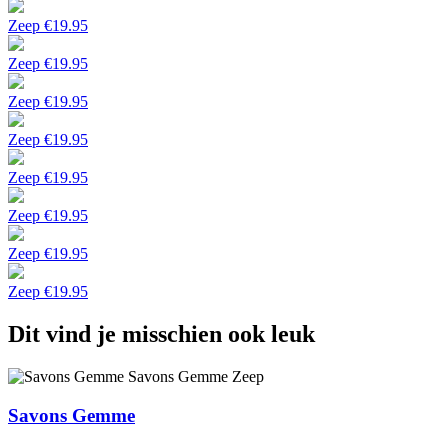
Zeep
€
19.95
Zeep
€
19.95
Zeep
€
19.95
Zeep
€
19.95
Zeep
€
19.95
Zeep
€
19.95
Zeep
€
19.95
Zeep
€
19.95
Dit vind je misschien ook leuk
Savons Gemme