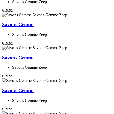
Savons Gemme Zeep
€19.95
Savons Gemme
Savons Gemme Zeep
€19.95
Savons Gemme
Savons Gemme Zeep
€19.95
Savons Gemme
Savons Gemme Zeep
€19.95