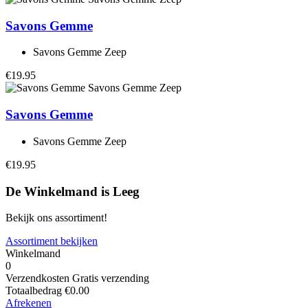
Savons Gemme
Savons Gemme Zeep
€19.95
Savons Gemme
Savons Gemme Zeep
€19.95
De Winkelmand is Leeg
Bekijk ons assortiment!
Assortiment bekijken
Winkelmand
0
Verzendkosten
Gratis verzending
Totaalbedrag
€
0.00
Afrekenen