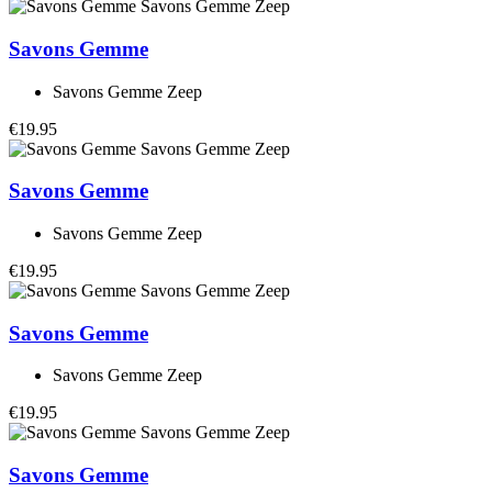
Savons Gemme
Savons Gemme Zeep
€19.95
Savons Gemme
Savons Gemme Zeep
€19.95
Savons Gemme
Savons Gemme Zeep
€19.95
Savons Gemme