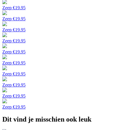
Zeep
€
19.95
Zeep
€
19.95
Zeep
€
19.95
Zeep
€
19.95
Zeep
€
19.95
Zeep
€
19.95
Zeep
€
19.95
Zeep
€
19.95
Zeep
€
19.95
Zeep
€
19.95
Dit vind je misschien ook leuk