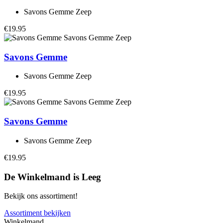
Savons Gemme Zeep
€19.95
Savons Gemme
Savons Gemme Zeep
€19.95
Savons Gemme
Savons Gemme Zeep
€19.95
De Winkelmand is Leeg
Bekijk ons assortiment!
Assortiment bekijken
Winkelmand