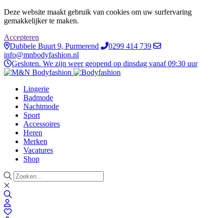
Deze website maakt gebruik van cookies om uw surfervaring
gemakkelijker te maken.
Accepteren
Dubbele Buurt 9, Purmerend
0299 414 739
info@mnbodyfashion.nl
Gesloten. We zijn weer geopend op dinsdag vanaf 09:30 uur
Lingerie
Badmode
Nachtmode
Sport
Accessoires
Heren
Merken
Vacatures
Shop