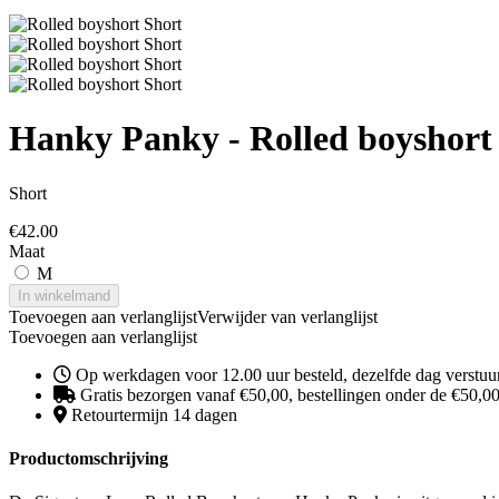
Hanky Panky - Rolled boyshort
Short
€
42.00
Maat
M
In winkelmand
Toevoegen aan verlanglijst
Verwijder van verlanglijst
Toevoegen aan verlanglijst
Op werkdagen voor 12.00 uur besteld, dezelfde dag verstuu
Gratis bezorgen vanaf €50,00, bestellingen onder de €50,00 
Retourtermijn 14 dagen
Productomschrijving