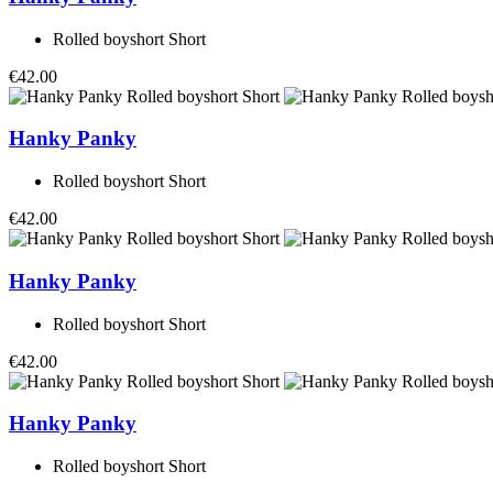
Rolled boyshort Short
€42.00
Hanky Panky
Rolled boyshort Short
€42.00
Hanky Panky
Rolled boyshort Short
€42.00
Hanky Panky
Rolled boyshort Short