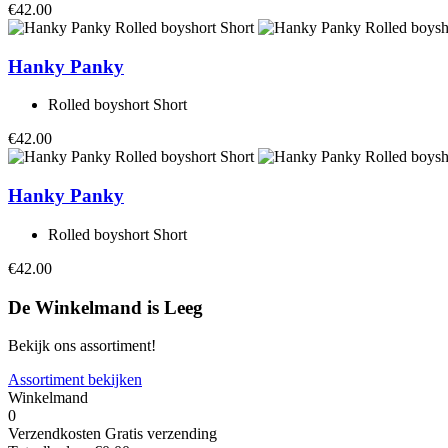
€42.00
Hanky Panky
Rolled boyshort Short
€42.00
Hanky Panky
Rolled boyshort Short
€42.00
De Winkelmand is Leeg
Bekijk ons assortiment!
Assortiment bekijken
Winkelmand
0
Verzendkosten
Gratis verzending