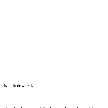
te halen in de winkel.