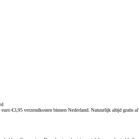
rd
euro €3,95 verzendkosten binnen Nederland. Natuurlijk altijd gratis af 