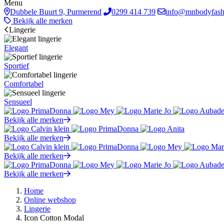
Menu
Dubbele Buurt 9, Purmerend
0299 414 739
info@mnbodyfash
Bekijk alle merken
Lingerie
Elegant
Sportief
Comfortabel
Sensueel
Bekijk alle merken
Bekijk alle merken
Bekijk alle merken
Bekijk alle merken
Home
Online webshop
Lingerie
Icon Cotton Modal