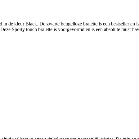
in de kleur Black. De zwarte beugelloze bralette is een bestseller en 
 Deze Sporty touch bralette is voorgevormd en is een absolute must-ha