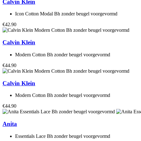
Calvin Klein
Icon Cotton Modal Bh zonder beugel voorgevormd
€42.90
Calvin Klein
Modern Cotton Bh zonder beugel voorgevormd
€44.90
Calvin Klein
Modern Cotton Bh zonder beugel voorgevormd
€44.90
Anita
Essentials Lace Bh zonder beugel voorgevormd