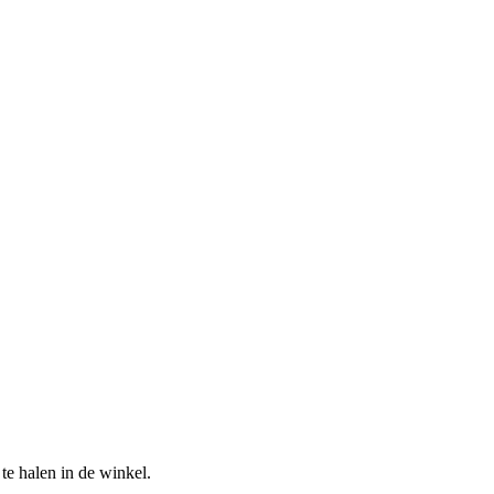
te halen in de winkel.