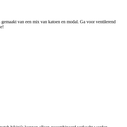
is gemaakt van een mix van katoen en modal. Ga voor ventilerend
ve!