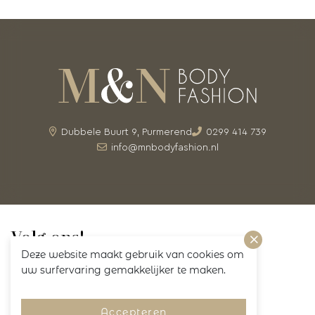
Dubbele Buurt 9, Purmerend
0299 414 739
info@mnbodyfashion.nl
Volg ons!
Deze website maakt gebruik van cookies om
uw surfervaring gemakkelijker te maken.
Accepteren