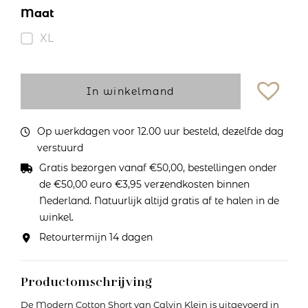
Maat
XL
In winkelmand
Op werkdagen voor 12.00 uur besteld, dezelfde dag
verstuurd
Gratis bezorgen vanaf €50,00, bestellingen onder
de €50,00 euro €3,95 verzendkosten binnen
Nederland. Natuurlijk altijd gratis af te halen in de
winkel.
Retourtermijn 14 dagen
Productomschrijving
De Modern Cotton Short van Calvin Klein is uitgevoerd in