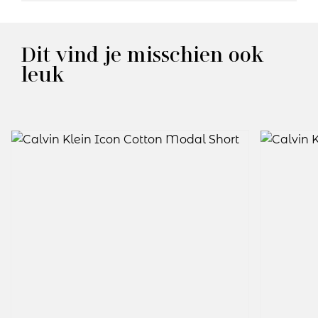
Dit vind je misschien ook
leuk