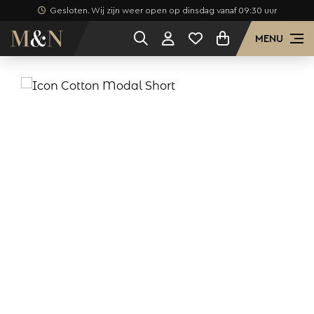
Gesloten. Wij zijn weer open op dinsdag vanaf 09:30 uur
MENU