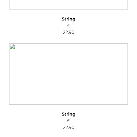
String
€
22.90
String
€
22.90