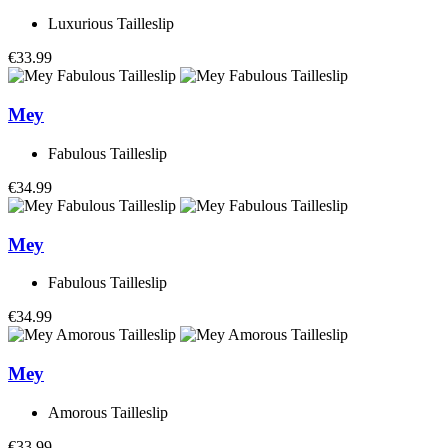
Luxurious Tailleslip
€33.99
Mey
Fabulous Tailleslip
€34.99
Mey
Fabulous Tailleslip
€34.99
Mey
Amorous Tailleslip
€33.99