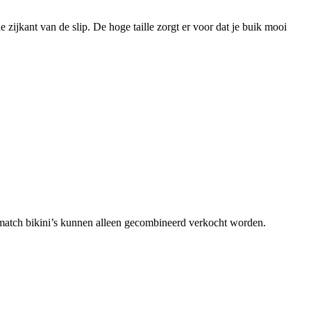
zijkant van de slip. De hoge taille zorgt er voor dat je buik mooi
match bikini’s kunnen alleen gecombineerd verkocht worden.