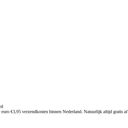
rd
euro €3,95 verzendkosten binnen Nederland. Natuurlijk altijd gratis af 