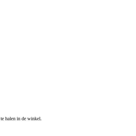
te halen in de winkel.