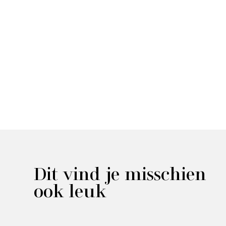
Dit vind je misschien
ook leuk