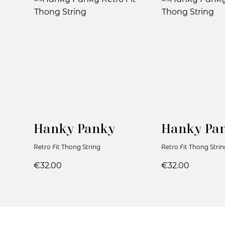
Hanky Panky
Hanky Pa
Retro Fit Thong String
Retro Fit Thong Strin
€32.00
€32.00