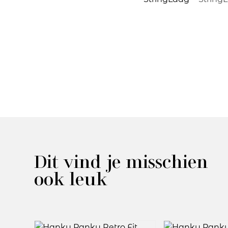
Dit vind je misschien
ook leuk