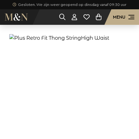
Gesloten. We zijn weer geopend op dinsdag vanaf 09:30 uur
MENU