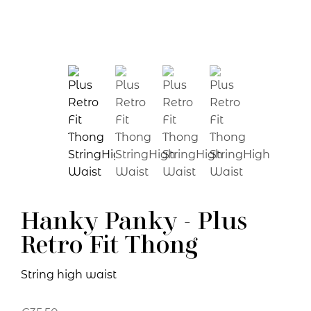
Hanky Panky - Plus
Retro Fit Thong
String high waist