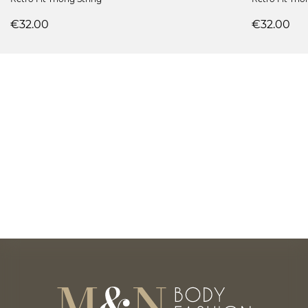
€32.00
€32.00