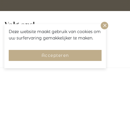
Volg ons!
Deze website maakt gebruik van cookies om
uw surfervaring gemakkelijker te maken.
Accepteren
Merken
Pagina's
Service