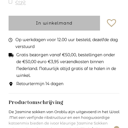
SIZE
In winkelmand
Op werkdagen voor 12.00 uur besteld, dezelfde dag
verstuurd
Gratis bezorgen vanaf €50,00, bestellingen onder
de €50,00 euro €3,95 verzendkosten binnen
Nederland. Natuurlijk altijd gratis af te halen in de
winkel.
Retourtermijn 14 dagen
Productomschrijving
De Jasmine sokken van Oroblu zijn uitgevoerd in het Wool
.Met een verfijnde ribstructuur en een hoogwaardige
katoenmix bieden de ivoor kleurige Jasmine Sokken