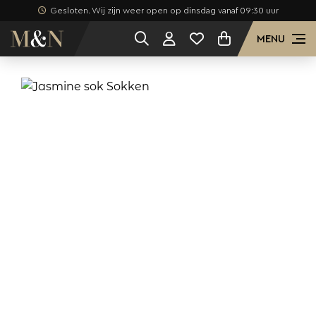
Gesloten. Wij zijn weer open op dinsdag vanaf 09:30 uur
MENU