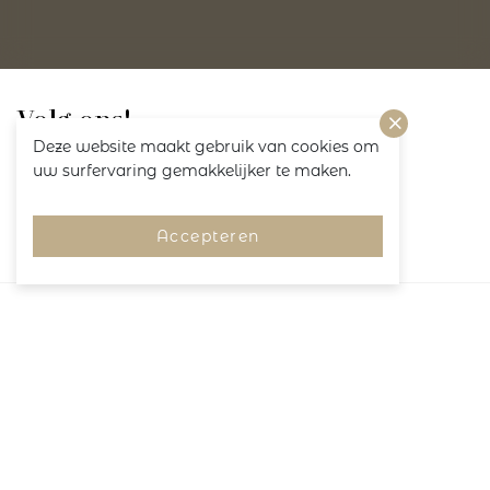
Volg ons!
Deze website maakt gebruik van cookies om
uw surfervaring gemakkelijker te maken.
Accepteren
Merken
Pagina's
Service