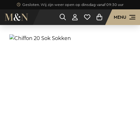
Gesloten. Wij zijn weer open op dinsdag vanaf 09:30 uur
MENU