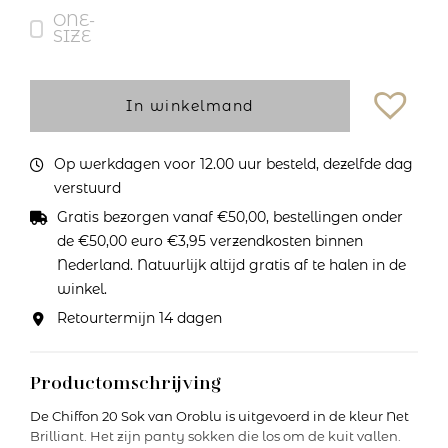
ONE-
SIZE
In winkelmand
Op werkdagen voor 12.00 uur besteld, dezelfde dag
verstuurd
Gratis bezorgen vanaf €50,00, bestellingen onder
de €50,00 euro €3,95 verzendkosten binnen
Nederland. Natuurlijk altijd gratis af te halen in de
winkel.
Retourtermijn 14 dagen
Productomschrijving
De Chiffon 20 Sok van Oroblu is uitgevoerd in de kleur Net
Brilliant. Het zijn panty sokken die los om de kuit vallen.