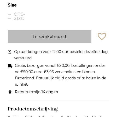
Size
ONE-
SIZE
In winkelmand
Op werkdagen voor 12.00 uur besteld, dezelfde dag
verstuurd
Gratis bezorgen vanaf €50,00, bestellingen onder
de €50,00 euro €3,95 verzendkosten binnen
Nederland. Natuurlijk altijd gratis af te halen in de
winkel.
Retourtermijn 14 dagen
Productomschrijving