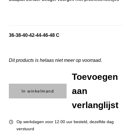
36-38-40-42-44-46-48 C
Dit products is helaas niet meer op voorraad.
Toevoegen
aan
In winkelmand
verlanglijst
Op werkdagen voor 12.00 uur besteld, dezelfde dag
verstuurd