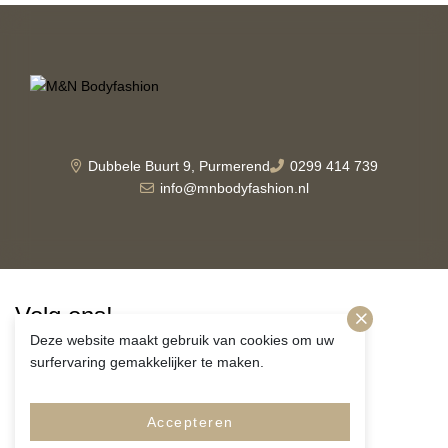
Dubbele Buurt 9, Purmerend
0299 414 739
info@mnbodyfashion.nl
Volg ons!
Deze website maakt gebruik van cookies om uw
surfervaring gemakkelijker te maken.
Accepteren