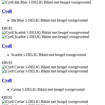
Cyell
Ink Blue 1-DELIG Bikini met beugel voorgevormd
€89.95
Cyell
Scarlett 1-DELIG Bikini met beugel voorgevormd
€89.95
Cyell
Caviar 1-DELIG Bikini met beugel voorgevormd
€89.95