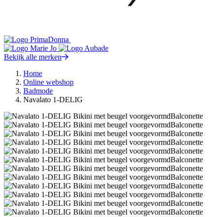
Bekijk alle merken
Home
Online webshop
Badmode
Navalato 1-DELIG