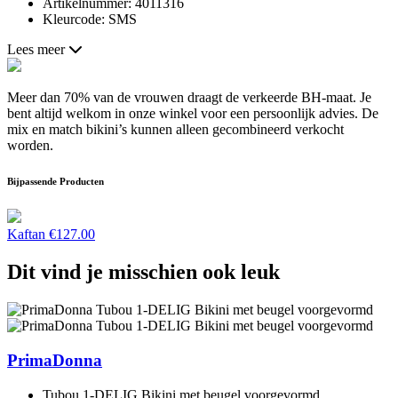
Artikelnummer: 4011316
Kleurcode: SMS
Lees meer
Meer dan 70% van de vrouwen draagt de verkeerde BH-maat. Je
bent altijd welkom in onze winkel voor een persoonlijk advies. De
mix en match bikini’s kunnen alleen gecombineerd verkocht
worden.
Bijpassende Producten
Kaftan
€
127.00
Dit vind je misschien ook leuk
PrimaDonna
Tubou 1-DELIG Bikini met beugel voorgevormd