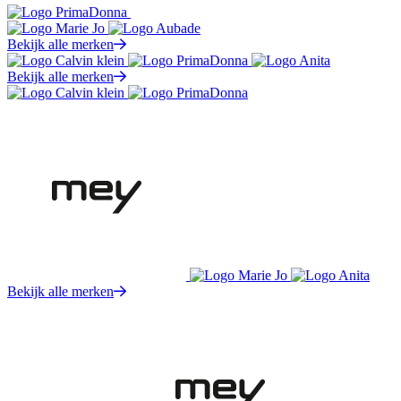
Bekijk alle merken
Bekijk alle merken
Bekijk alle merken