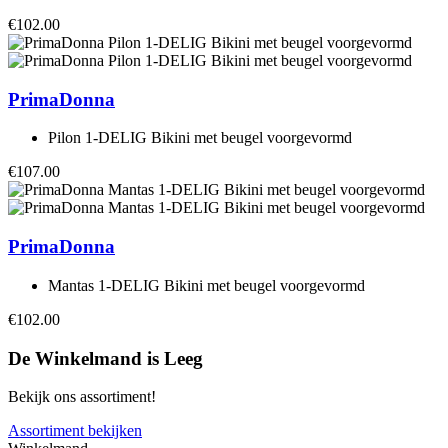
€102.00
PrimaDonna
Pilon 1-DELIG Bikini met beugel voorgevormd
€107.00
PrimaDonna
Mantas 1-DELIG Bikini met beugel voorgevormd
€102.00
De Winkelmand is Leeg
Bekijk ons assortiment!
Assortiment bekijken