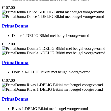
€107.00
PrimaDonna
Dalice 1-DELIG Bikini met beugel voorgevormd
€112.00
PrimaDonna
Douala 1-DELIG Bikini met beugel voorgevormd
€107.00
PrimaDonna
Rivas 1-DELIG Bikini met beugel voorgevormd