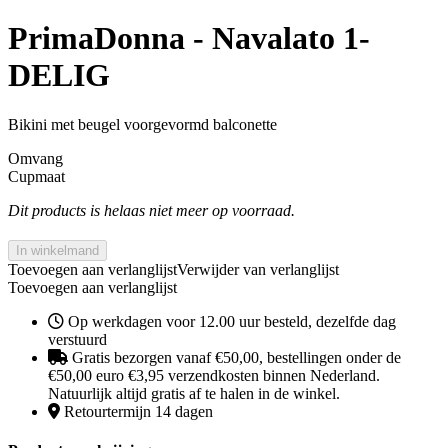
PrimaDonna - Navalato 1-
DELIG
Bikini met beugel voorgevormd balconette
Omvang
Cupmaat
Dit products is helaas niet meer op voorraad.
In winkelmand
Toevoegen aan verlanglijst
Verwijder van verlanglijst
Toevoegen aan verlanglijst
Op werkdagen voor 12.00 uur besteld, dezelfde dag
verstuurd
Gratis bezorgen vanaf €50,00, bestellingen onder de
€50,00 euro €3,95 verzendkosten binnen Nederland.
Natuurlijk altijd gratis af te halen in de winkel.
Retourtermijn 14 dagen