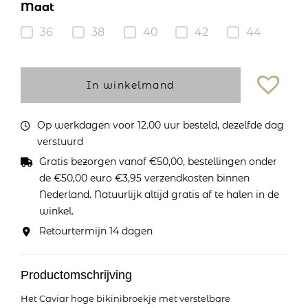
Maat
36
38
40
42
44
In winkelmand
Op werkdagen voor 12.00 uur besteld, dezelfde dag
verstuurd
Gratis bezorgen vanaf €50,00, bestellingen onder
de €50,00 euro €3,95 verzendkosten binnen
Nederland. Natuurlijk altijd gratis af te halen in de
winkel.
Retourtermijn 14 dagen
Productomschrijving
Het Caviar hoge bikinibroekje met verstelbare