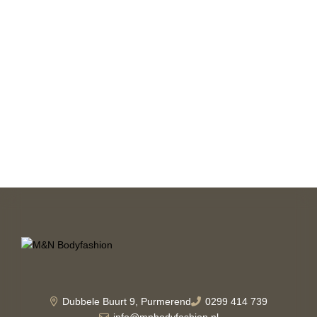
Dubbele Buurt 9, Purmerend
0299 414 739