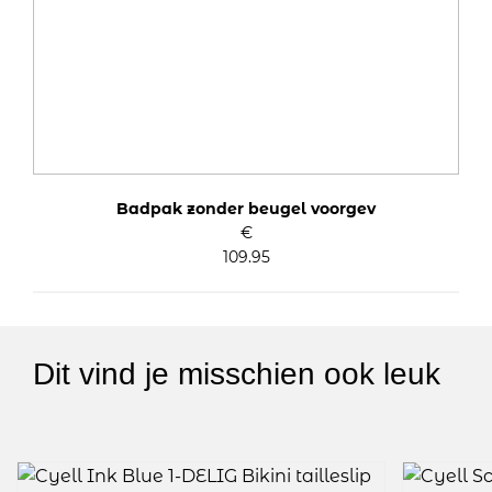
Badpak zonder beugel voorgev
€
109.95
Dit vind je misschien ook leuk