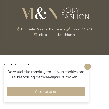
Dubbele Buurt 9, Purmerend
0299 414 739
info@mnbodyfashion.nl
Volg ons!
Deze website maakt gebruik van cookies om
uw surfervaring gemakkelijker te maken.
Accepteren