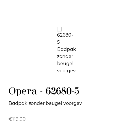
Opera - 62680-5
Badpak zonder beugel voorgev
€
119.00