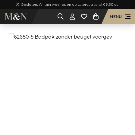
Gesloten. Wij zijn weer open op zaterdag vanaf 09:30 uur
MENU