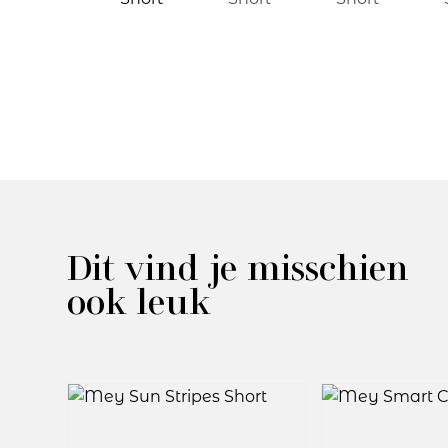
Dit vind je misschien
ook leuk