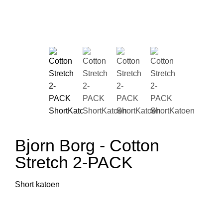
Bjorn Borg - Cotton
Stretch 2-PACK
Short katoen