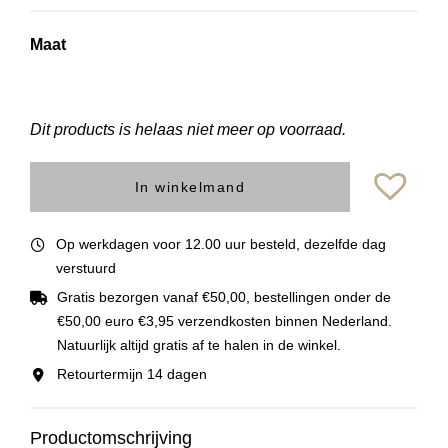
Maat
Dit products is helaas niet meer op voorraad.
In winkelmand
Op werkdagen voor 12.00 uur besteld, dezelfde dag
verstuurd
Gratis bezorgen vanaf €50,00, bestellingen onder de
€50,00 euro €3,95 verzendkosten binnen Nederland.
Natuurlijk altijd gratis af te halen in de winkel.
Retourtermijn 14 dagen
Productomschrijving