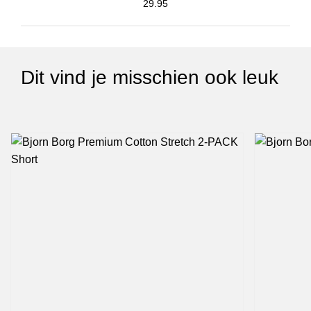
29.95
Dit vind je misschien ook leuk