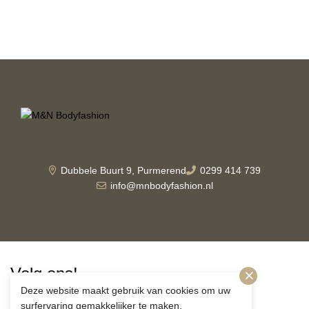
Dubbele Buurt 9, Purmerend
0299 414 739
info@mnbodyfashion.nl
Volg ons!
Deze website maakt gebruik van cookies om uw
surfervaring gemakkelijker te maken.