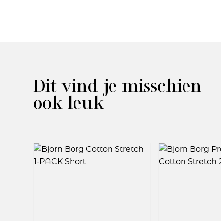
Dit vind je misschien
ook leuk