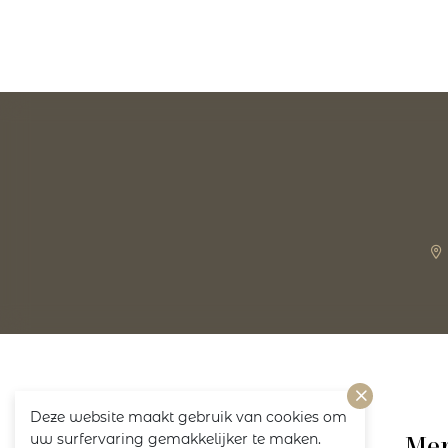
Deze website maakt gebruik van cookies om
uw surfervaring gemakkelijker te maken.
Volg ons!
Me