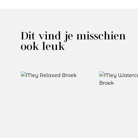
Dit vind je misschien
ook leuk