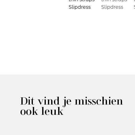
Dit vind je misschien
ook leuk