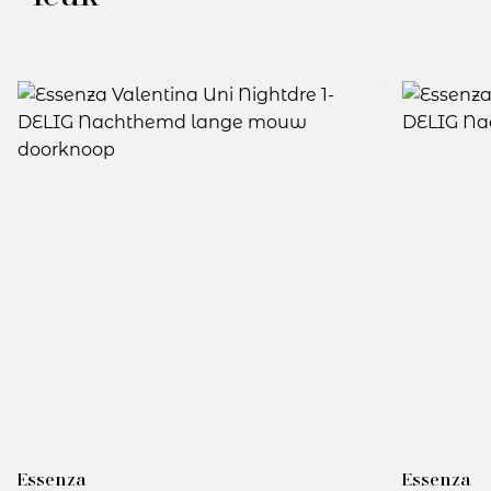
Essenza
Essenza